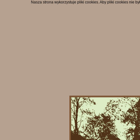
Nasza strona wykorzystuje pliki cookies. Aby pliki cookies nie 