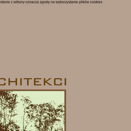
zystanie z witryny oznacza zgodę na wykorzystanie plików cookies